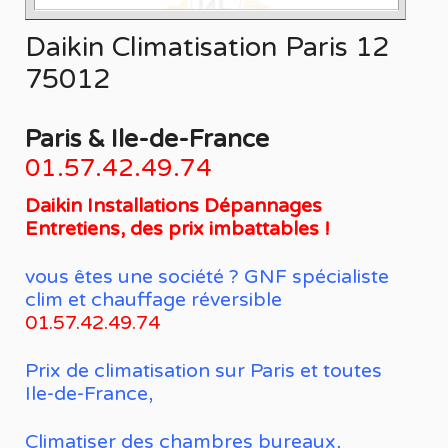
Daikin Climatisation Paris 12
75012
Paris & Ile-de-France
01.57.42.49.74
Daikin Installations Dépannages
Entretiens, des prix imbattables !
vous êtes une société ? GNF spécialiste
clim et chauffage réversible
01.57.42.49.74
Prix de climatisation sur Paris et toutes
Ile-de-France,
Climatiser des chambres bureaux,