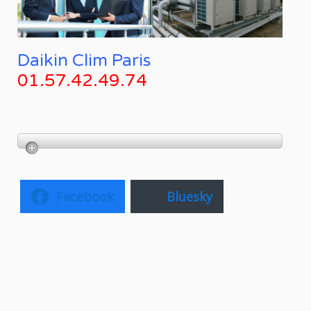
Daikin Clim Paris
01.57.42.49.74
Facebook
Bluesky