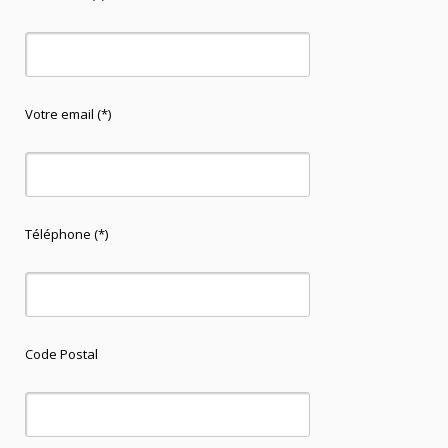
Votre email (*)
Téléphone (*)
Code Postal