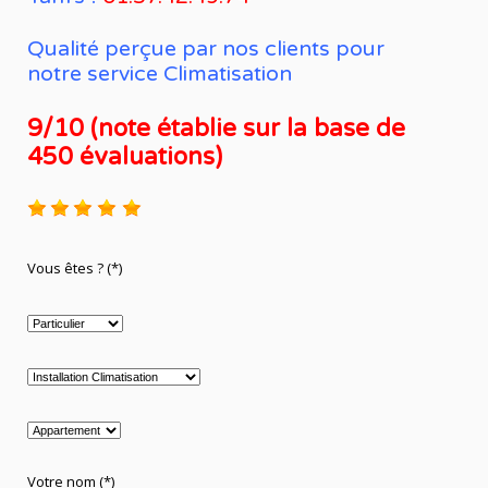
Qualité perçue par nos clients pour
notre service Climatisation
9/10 (note établie sur la base de
450 évaluations)
Vous êtes ? (*)
Votre nom (*)