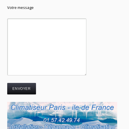
Votre message