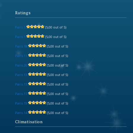
Ratings
Paris 3
(5,00 out of 5)
Paris 1
(5,00 out of 5)
Paris 18
(5,00 out of 5)
Paris 11
(5,00 out of 5)
Paris 20
(5,00 out of 5)
Paris 13
(5,00 out of 5)
Paris 15
(5,00 out of 5)
Paris 17
(5,00 out of 5)
Paris 19
(5,00 out of 5)
Paris 14
(5,00 out of 5)
Climatisation