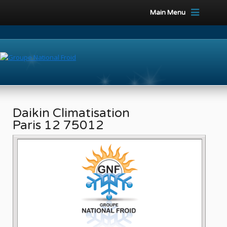
Main Menu
Daikin Climatisation
Paris 12 75012