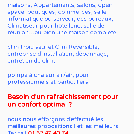
maisons, Appartements, salons, open
space, boutiques, commerces, salle
informatique ou serveur, des bureaux,
Climatiseur pour hôtellerie, salle de
réunion…ou bien une maison complète
clim froid seul et Clim Réversible,
entreprise d’installation, dépannage,
entretien de clim,
pompe à chaleur air/air, pour
professionnels et particuliers,
Besoin d’un rafraichissement pour
un confort optimal ?
nous nous efforçons d’effectué les
meilleures propositions ! et les meilleurs
Tarifs !
01.57.42.49.74