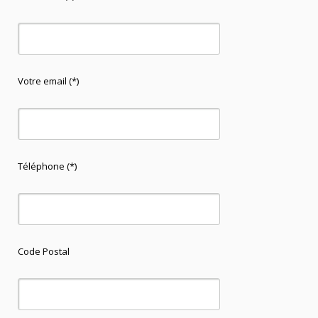
Votre email (*)
Téléphone (*)
Code Postal