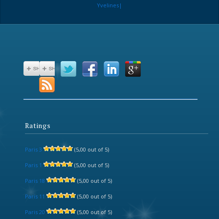
Yvelines|
Ratings
Paris 3
(5,00 out of 5)
Paris 1
(5,00 out of 5)
Paris 18
(5,00 out of 5)
Paris 11
(5,00 out of 5)
Paris 20
(5,00 out of 5)