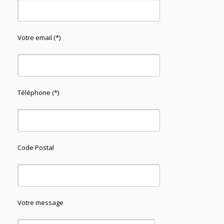
Votre email (*)
Téléphone (*)
Code Postal
Votre message