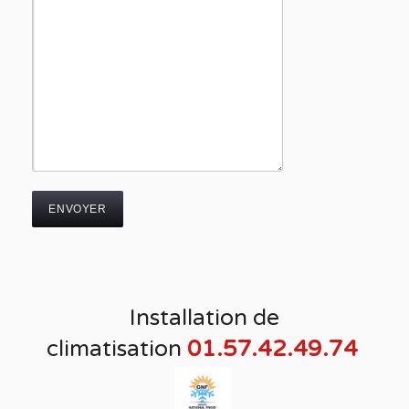
Installation de
climatisation
01.57.42.49.74