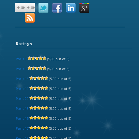
Ratings
Paris 3
(5,00 out of 5)
Paris 1
(5,00 out of 5)
Paris 18
(5,00 out of 5)
Paris 11
(5,00 out of 5)
Paris 20
(5,00 out of 5)
Paris 13
(5,00 out of 5)
Paris 15
(5,00 out of 5)
Paris 17
(5,00 out of 5)
Paris 19
(5,00 out of 5)