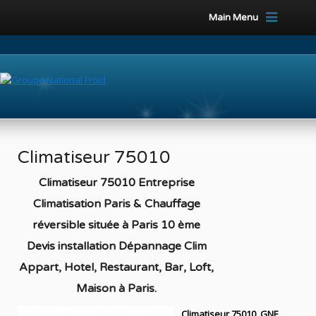
Main Menu
Climatiseur 75010
Climatiseur 75010 Entreprise
Climatisation Paris & Chauffage
réversible située à Paris 10 ème
Devis installation Dépannage Clim
Appart, Hotel, Restaurant, Bar, Loft,
Maison à Paris
.
Climatiseur 75010, GNF