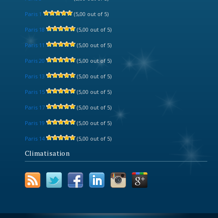
Paris 1
(5,00 out of 5)
Paris 18
(5,00 out of 5)
Paris 11
(5,00 out of 5)
Paris 20
(5,00 out of 5)
Paris 13
(5,00 out of 5)
Paris 15
(5,00 out of 5)
Paris 17
(5,00 out of 5)
Paris 19
(5,00 out of 5)
Paris 14
(5,00 out of 5)
Climatisation