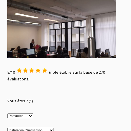
9/10
(note établie sur la base de 270
évaluations)
Vous êtes ? (*)