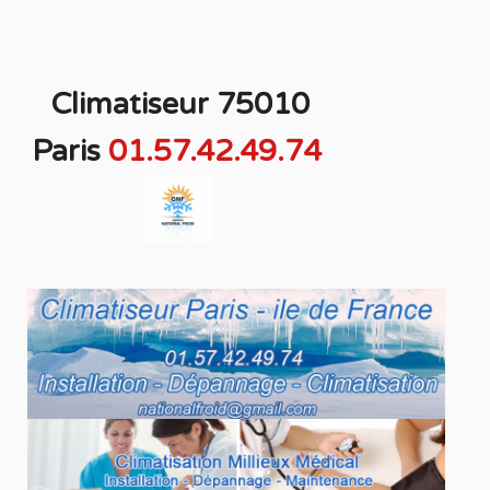
Climatiseur 75010
Paris
01.57.42.49.74