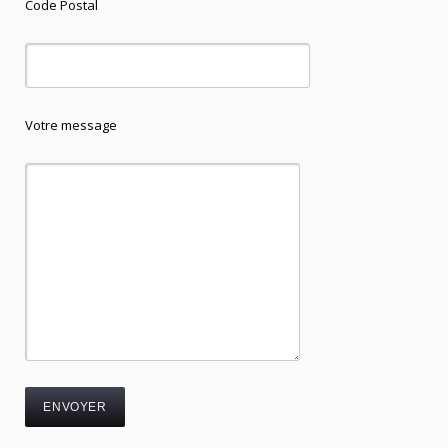
Code Postal
Votre message