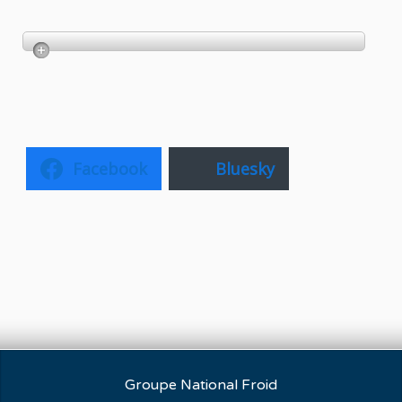
Facebook
Bluesky
Groupe National Froid