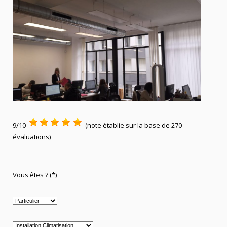
9/10
(note établie sur la base de 270
évaluations)
Vous êtes ? (*)