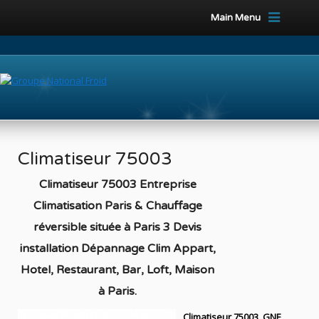
Main Menu
Climatiseur 75003
Climatiseur 75003 Entreprise
Climatisation Paris & Chauffage
réversible située à Paris 3 Devis
installation Dépannage Clim Appart,
Hotel, Restaurant, Bar, Loft, Maison
à Paris
.
Climatiseur 75003, GNF