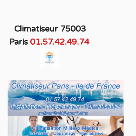
Climatiseur 75003
Paris
01.57.42.49.74