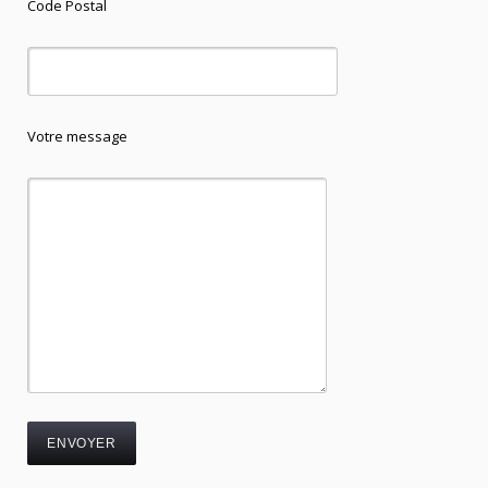
Code Postal
Votre message