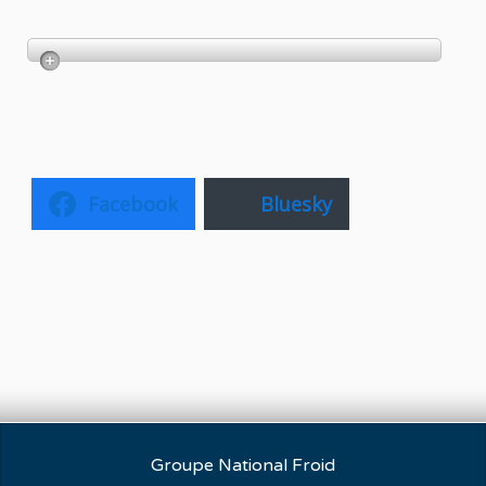
Facebook
Bluesky
Groupe National Froid