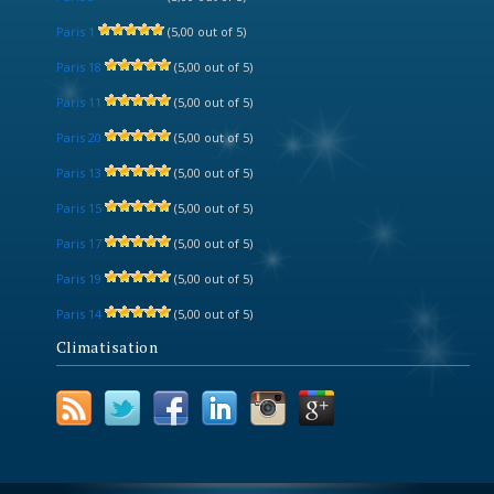
Paris 1
(5,00 out of 5)
Paris 18
(5,00 out of 5)
Paris 11
(5,00 out of 5)
Paris 20
(5,00 out of 5)
Paris 13
(5,00 out of 5)
Paris 15
(5,00 out of 5)
Paris 17
(5,00 out of 5)
Paris 19
(5,00 out of 5)
Paris 14
(5,00 out of 5)
Climatisation