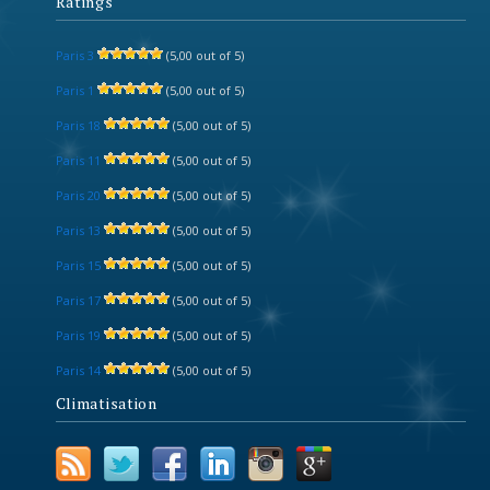
Ratings
Paris 3
(5,00 out of 5)
Paris 1
(5,00 out of 5)
Paris 18
(5,00 out of 5)
Paris 11
(5,00 out of 5)
Paris 20
(5,00 out of 5)
Paris 13
(5,00 out of 5)
Paris 15
(5,00 out of 5)
Paris 17
(5,00 out of 5)
Paris 19
(5,00 out of 5)
Paris 14
(5,00 out of 5)
Climatisation