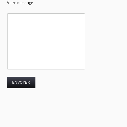
Votre message