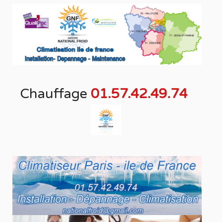
Chauffage
01.57.42.49.74