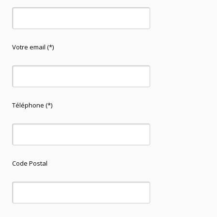
Votre email (*)
Téléphone (*)
Code Postal