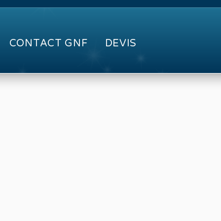
CONTACT GNF
DEVIS