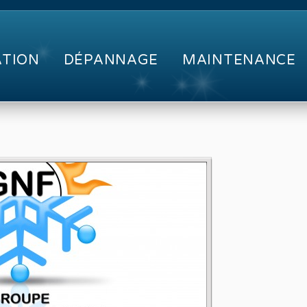
ATION
DÉPANNAGE
MAINTENANCE