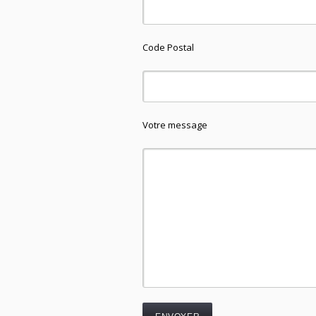
Code Postal
Votre message