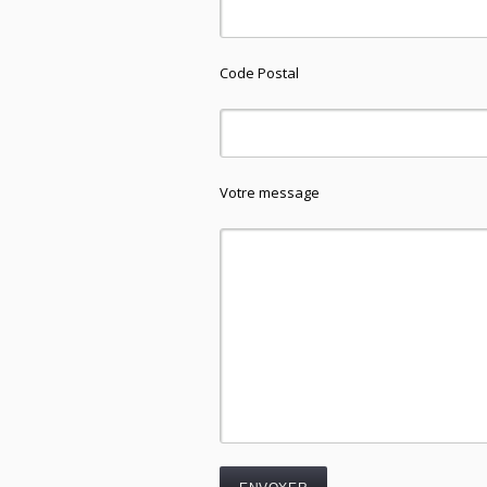
Code Postal
Votre message