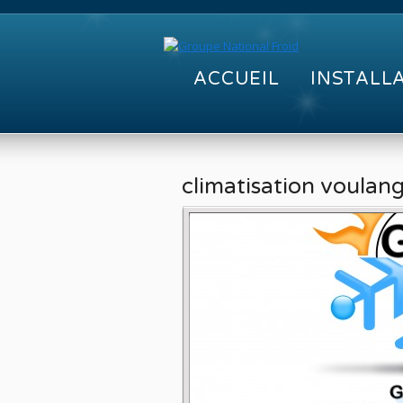
ACCUEIL
INSTALL
climatisation voulang