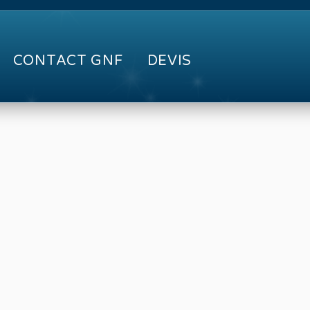
CONTACT GNF
DEVIS