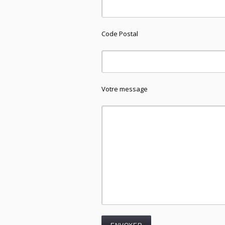
Code Postal
Votre message