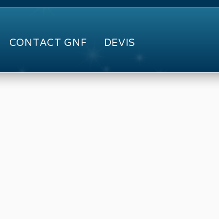
CONTACT GNF
DEVIS