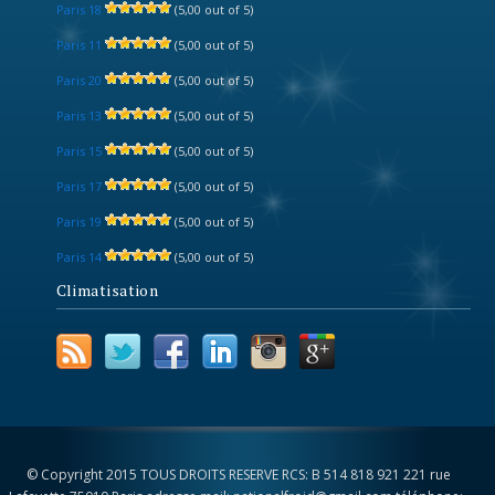
Paris 18
(5,00 out of 5)
Paris 11
(5,00 out of 5)
Paris 20
(5,00 out of 5)
Paris 13
(5,00 out of 5)
Paris 15
(5,00 out of 5)
Paris 17
(5,00 out of 5)
Paris 19
(5,00 out of 5)
Paris 14
(5,00 out of 5)
Climatisation
© Copyright 2015 TOUS DROITS RESERVE RCS: B 514 818 921 221 rue