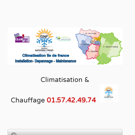
Climatisation &
Chauffage
01.57.42.49.74