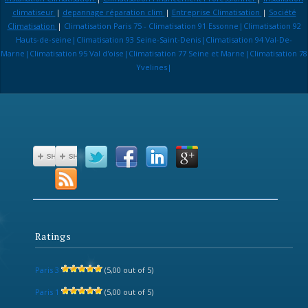
climatiseur
|
depannage réparation clim
|
Entreprise Climatisation
|
Société
Climatisation
|
Climatisation Paris 75 - Climatisation 91 Essonne|Climatisation 92
Hauts-de-seine|Climatisation 93 Seine-Saint-Denis|Climatisation 94 Val-De-
Marne|Climatisation 95 Val d'oise|Climatisation 77 Seine et Marne|Climatisation 78
Yvelines|
Ratings
Paris 3
(5,00 out of 5)
Paris 1
(5,00 out of 5)