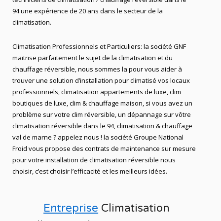
94 une expérience de 20 ans dans le secteur de la
climatisation.
Climatisation Professionnels et Particuliers: la société GNF
maitrise parfaitement le sujet de la climatisation et du
chauffage réversible, nous sommes la pour vous aider à
trouver une solution d’installation pour climatisé vos locaux
professionnels, climatisation appartements de luxe, clim
boutiques de luxe, clim & chauffage maison, si vous avez un
problème sur votre clim réversible, un dépannage sur vôtre
climatisation réversible dans le 94, climatisation & chauffage
val de marne ? appelez nous ! la société Groupe National
Froid vous propose des contrats de maintenance sur mesure
pour votre installation de climatisation réversible nous
choisir, c’est choisir l’efficacité et les meilleurs idées.
Entreprise
Climatisation