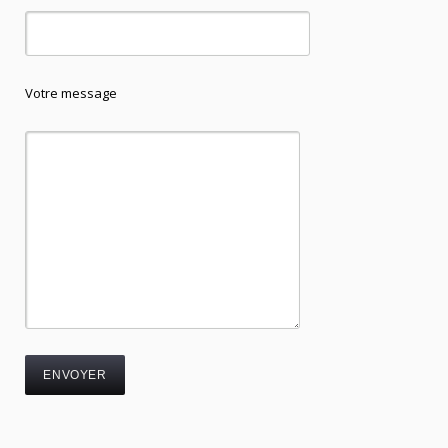
Votre message