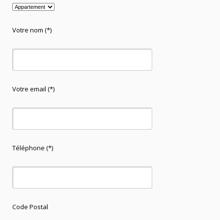
Votre nom (*)
Votre email (*)
Téléphone (*)
Code Postal