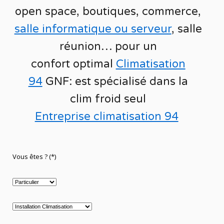
open space, boutiques
, commerce,
salle informatique ou serveur
, salle
réunion… pour un
confort optimal
Climatisation
94
GNF
:
est
spécialisé
dans la
clim
froid seul
Entreprise climatisation 94
Vous êtes ? (*)