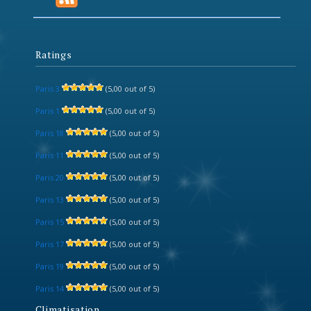
Ratings
Paris 3
(5,00 out of 5)
Paris 1
(5,00 out of 5)
Paris 18
(5,00 out of 5)
Paris 11
(5,00 out of 5)
Paris 20
(5,00 out of 5)
Paris 13
(5,00 out of 5)
Paris 15
(5,00 out of 5)
Paris 17
(5,00 out of 5)
Paris 19
(5,00 out of 5)
Paris 14
(5,00 out of 5)
Climatisation