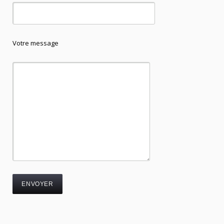
Votre message