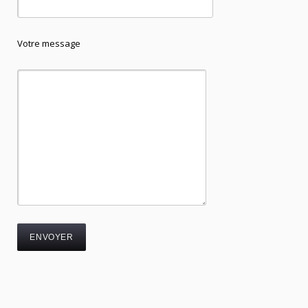
Votre message