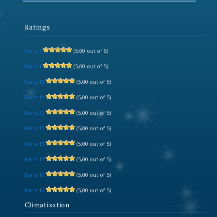
Ratings
Paris 3
(5,00 out of 5)
Paris 1
(5,00 out of 5)
Paris 18
(5,00 out of 5)
Paris 11
(5,00 out of 5)
Paris 20
(5,00 out of 5)
Paris 13
(5,00 out of 5)
Paris 15
(5,00 out of 5)
Paris 17
(5,00 out of 5)
Paris 19
(5,00 out of 5)
Paris 14
(5,00 out of 5)
Climatisation