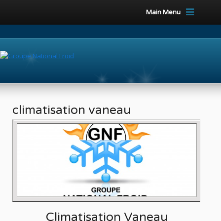
Main Menu
climatisation vaneau
Climatisation Vaneau