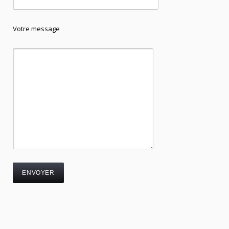
Votre message