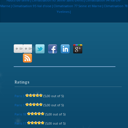
Hauts-de-seine|Climatisation 93 Seine-Saint-Denis|Climatisation 94 Val-De-
Marne|Climatisation 95 Val d'oise|Climatisation 77 Seine et Marne|Climatisation 78
Yvelines|
Ratings
Paris 3
(5,00 out of 5)
Paris 1
(5,00 out of 5)
Paris 18
(5,00 out of 5)
Paris 11
(5,00 out of 5)