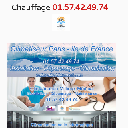
Chauffage
01.57.42.49.74