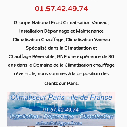
01.57.42.49.74
Groupe National Froid Climatisation Vaneau,
Installation Dépannage et Maintenance
Climatisation Chauffage,
Climatisation Vaneau
S
pécialisé
dans la C
limatisation
et
Chauffage
Réversible
, GNF une expérience de 30
ans dans le Domaine de la C
limatisation chauffage
réversible
, nous sommes à la disposition des
clients sur Paris.