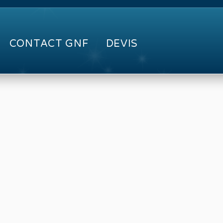
CONTACT GNF
DEVIS