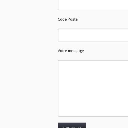
Code Postal
Votre message