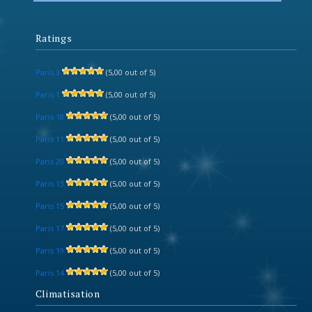
Ratings
Paris 3
(5,00 out of 5)
Paris 1
(5,00 out of 5)
Paris 18
(5,00 out of 5)
Paris 11
(5,00 out of 5)
Paris 20
(5,00 out of 5)
Paris 13
(5,00 out of 5)
Paris 15
(5,00 out of 5)
Paris 17
(5,00 out of 5)
Paris 19
(5,00 out of 5)
Paris 14
(5,00 out of 5)
Climatisation