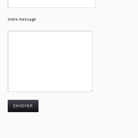
Votre message