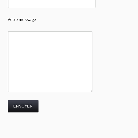
Votre message