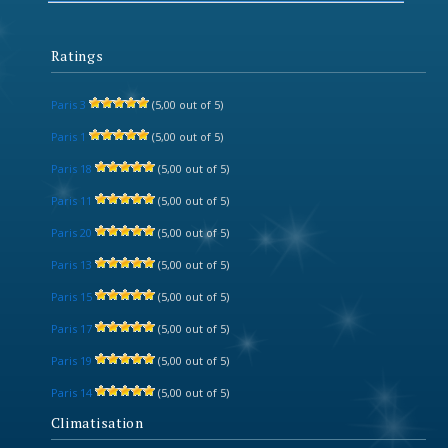
Ratings
Paris 3
(5,00 out of 5)
Paris 1
(5,00 out of 5)
Paris 18
(5,00 out of 5)
Paris 11
(5,00 out of 5)
Paris 20
(5,00 out of 5)
Paris 13
(5,00 out of 5)
Paris 15
(5,00 out of 5)
Paris 17
(5,00 out of 5)
Paris 19
(5,00 out of 5)
Paris 14
(5,00 out of 5)
Climatisation