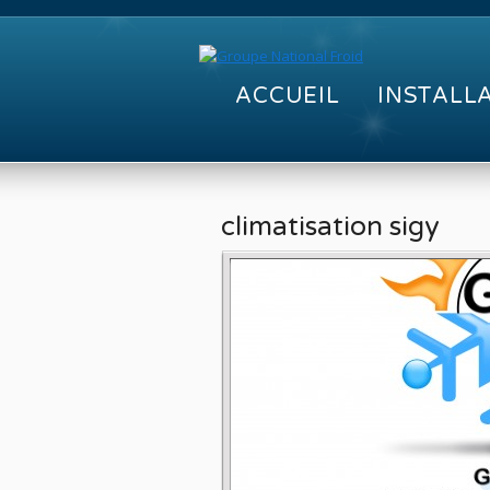
ACCUEIL
INSTALL
climatisation sigy