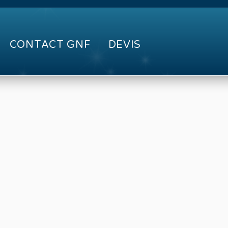
CONTACT GNF
DEVIS