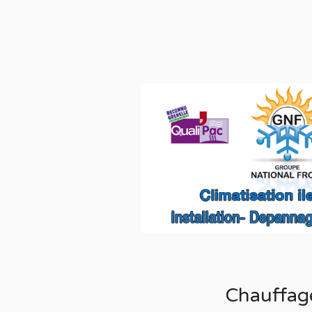
Chauffag