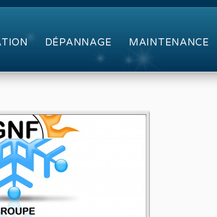
ATION
DÉPANNAGE
MAINTENANCE