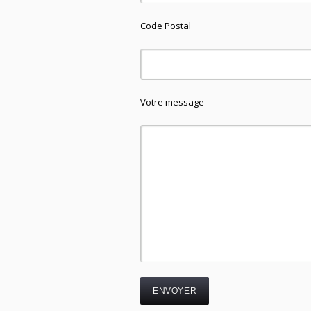
Code Postal
Votre message