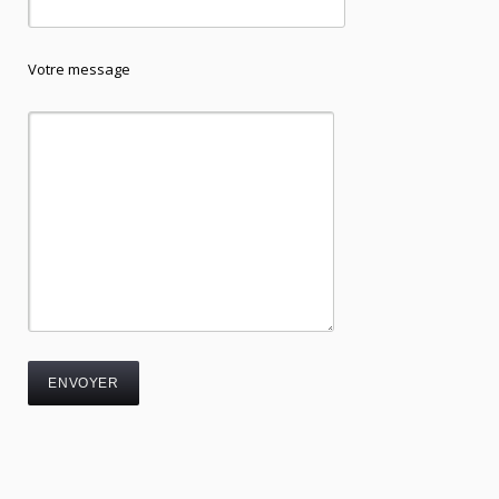
Votre message