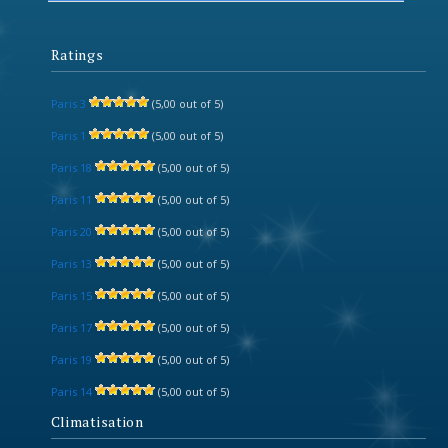
Ratings
Paris 3
(5,00 out of 5)
Paris 1
(5,00 out of 5)
Paris 18
(5,00 out of 5)
Paris 11
(5,00 out of 5)
Paris 20
(5,00 out of 5)
Paris 13
(5,00 out of 5)
Paris 15
(5,00 out of 5)
Paris 17
(5,00 out of 5)
Paris 19
(5,00 out of 5)
Paris 14
(5,00 out of 5)
Climatisation