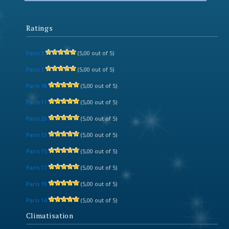
Ratings
Paris 3
(5,00 out of 5)
Paris 1
(5,00 out of 5)
Paris 18
(5,00 out of 5)
Paris 11
(5,00 out of 5)
Paris 20
(5,00 out of 5)
Paris 13
(5,00 out of 5)
Paris 15
(5,00 out of 5)
Paris 17
(5,00 out of 5)
Paris 19
(5,00 out of 5)
Paris 14
(5,00 out of 5)
Climatisation