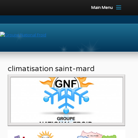
Main Menu
climatisation saint-mard