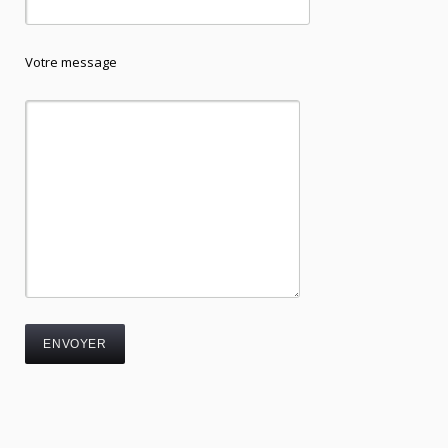
Votre message