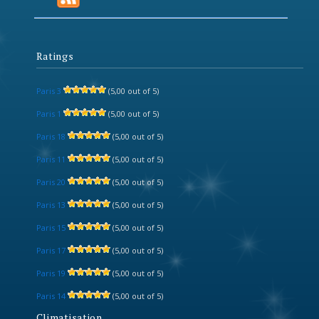
Ratings
Paris 3
(5,00 out of 5)
Paris 1
(5,00 out of 5)
Paris 18
(5,00 out of 5)
Paris 11
(5,00 out of 5)
Paris 20
(5,00 out of 5)
Paris 13
(5,00 out of 5)
Paris 15
(5,00 out of 5)
Paris 17
(5,00 out of 5)
Paris 19
(5,00 out of 5)
Paris 14
(5,00 out of 5)
Climatisation