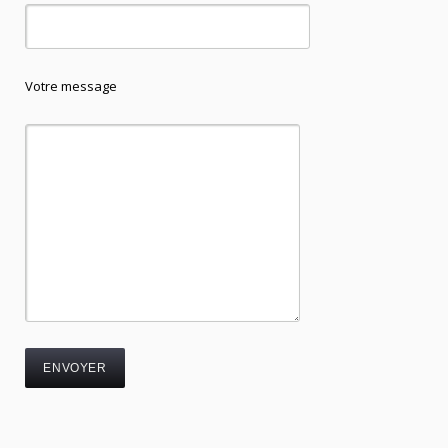
Votre message