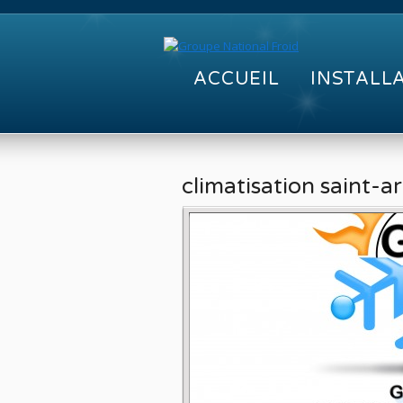
ACCUEIL
INSTALL
climatisation saint-a