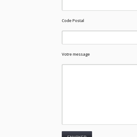
Code Postal
Votre message