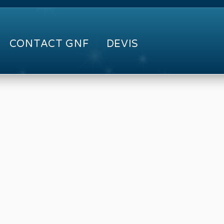
CONTACT GNF
DEVIS