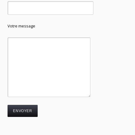
Votre message