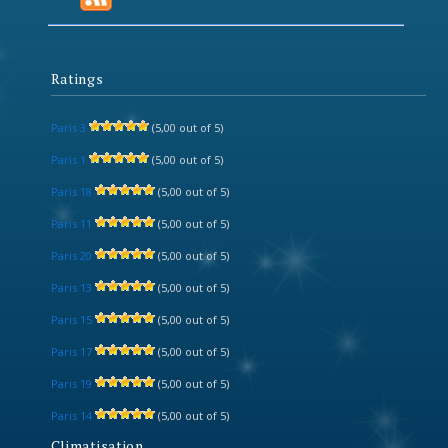
Ratings
Paris 3
(5,00 out of 5)
Paris 1
(5,00 out of 5)
Paris 18
(5,00 out of 5)
Paris 11
(5,00 out of 5)
Paris 20
(5,00 out of 5)
Paris 13
(5,00 out of 5)
Paris 15
(5,00 out of 5)
Paris 17
(5,00 out of 5)
Paris 19
(5,00 out of 5)
Paris 14
(5,00 out of 5)
Climatisation