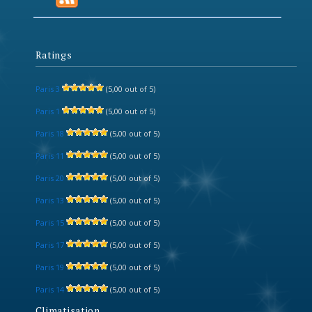
Ratings
Paris 3
(5,00 out of 5)
Paris 1
(5,00 out of 5)
Paris 18
(5,00 out of 5)
Paris 11
(5,00 out of 5)
Paris 20
(5,00 out of 5)
Paris 13
(5,00 out of 5)
Paris 15
(5,00 out of 5)
Paris 17
(5,00 out of 5)
Paris 19
(5,00 out of 5)
Paris 14
(5,00 out of 5)
Climatisation