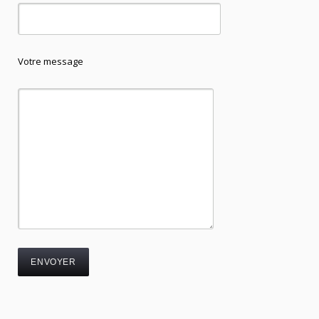
Votre message