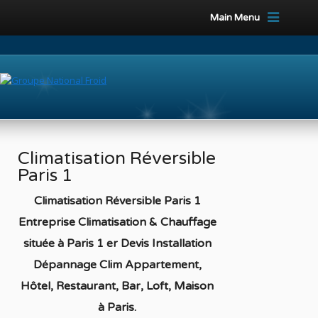
Main Menu
Climatisation Réversible
Paris 1
Climatisation Réversible Paris 1
Entreprise Climatisation & Chauffage
située à Paris 1 er Devis Installation
Dépannage Clim Appartement,
Hôtel, Restaurant, Bar, Loft, Maison
à Paris
.