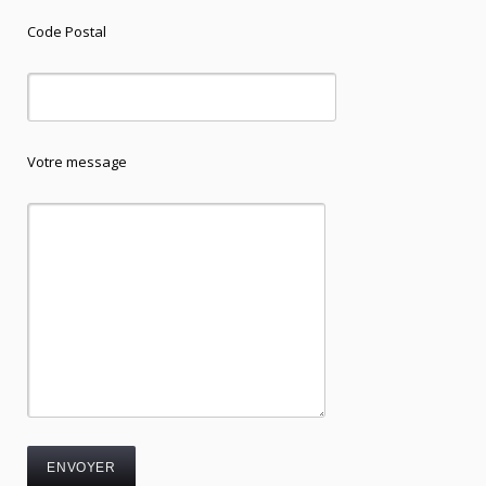
Code Postal
Votre message