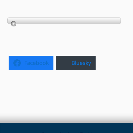
Facebook
Bluesky