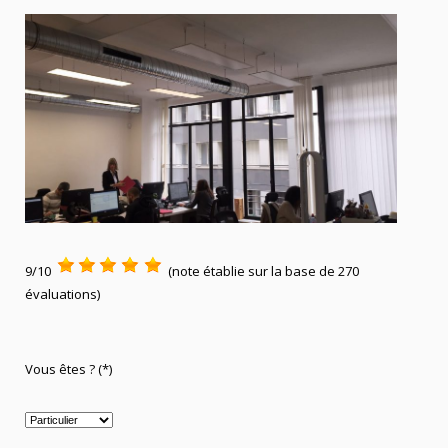
9/10
(note établie sur la base de 270
évaluations)
Vous êtes ? (*)