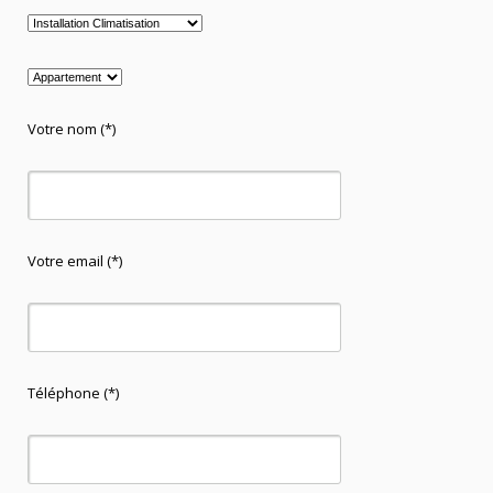
Votre nom (*)
Votre email (*)
Téléphone (*)