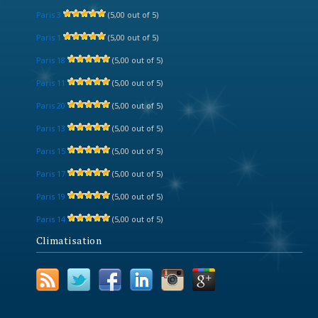
Paris 3
(5,00 out of 5)
Paris 1
(5,00 out of 5)
Paris 18
(5,00 out of 5)
Paris 11
(5,00 out of 5)
Paris 20
(5,00 out of 5)
Paris 13
(5,00 out of 5)
Paris 15
(5,00 out of 5)
Paris 17
(5,00 out of 5)
Paris 19
(5,00 out of 5)
Paris 14
(5,00 out of 5)
Climatisation