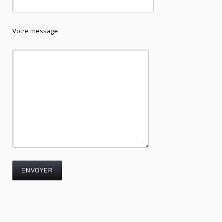
Votre message