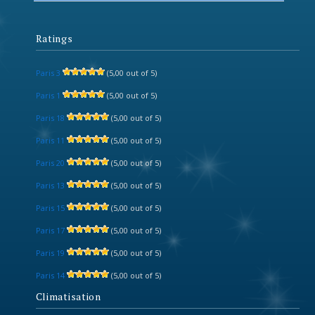
Ratings
Paris 3
(5,00 out of 5)
Paris 1
(5,00 out of 5)
Paris 18
(5,00 out of 5)
Paris 11
(5,00 out of 5)
Paris 20
(5,00 out of 5)
Paris 13
(5,00 out of 5)
Paris 15
(5,00 out of 5)
Paris 17
(5,00 out of 5)
Paris 19
(5,00 out of 5)
Paris 14
(5,00 out of 5)
Climatisation