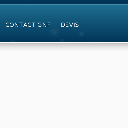
CONTACT GNF
DEVIS