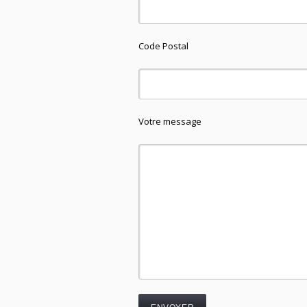
Code Postal
Votre message