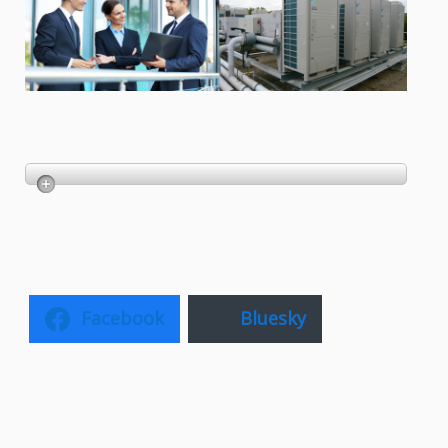
Facebook
Bluesky