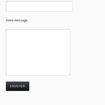
Votre message