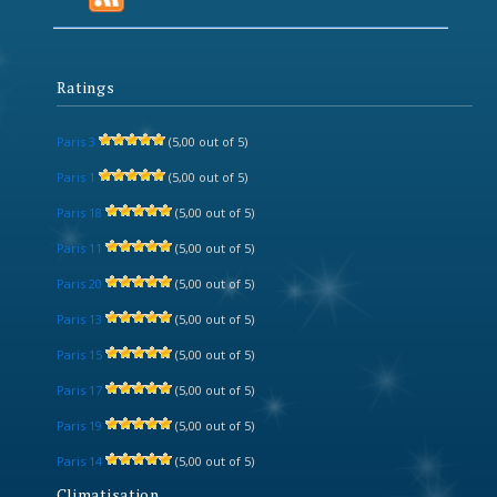
Ratings
Paris 3
(5,00 out of 5)
Paris 1
(5,00 out of 5)
Paris 18
(5,00 out of 5)
Paris 11
(5,00 out of 5)
Paris 20
(5,00 out of 5)
Paris 13
(5,00 out of 5)
Paris 15
(5,00 out of 5)
Paris 17
(5,00 out of 5)
Paris 19
(5,00 out of 5)
Paris 14
(5,00 out of 5)
Climatisation