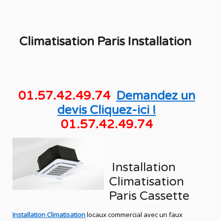
Climatisation Paris Installation
01.57.42.49.74
Demandez un
devis Cliquez-ici !
01.57.42.49.74
Installation
Climatisation
Paris Cassette
Installation Climatisation
locaux commercial avec un faux