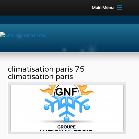
Main Menu
climatisation paris 75
climatisation paris