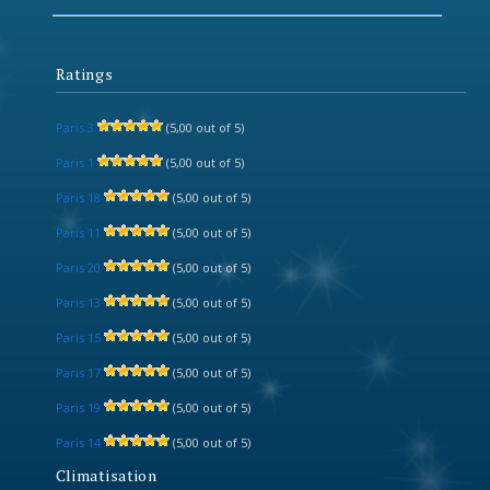
Ratings
Paris 3
(5,00 out of 5)
Paris 1
(5,00 out of 5)
Paris 18
(5,00 out of 5)
Paris 11
(5,00 out of 5)
Paris 20
(5,00 out of 5)
Paris 13
(5,00 out of 5)
Paris 15
(5,00 out of 5)
Paris 17
(5,00 out of 5)
Paris 19
(5,00 out of 5)
Paris 14
(5,00 out of 5)
Climatisation