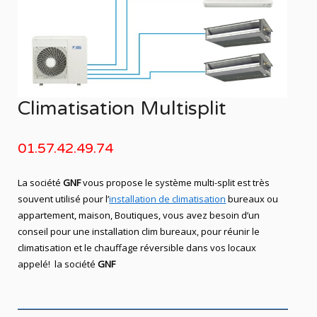
Climatisation Multisplit
01.57.42.49.74
La société
GNF
vous propose le système multi-split est très
souvent utilisé pour l’
installation de climatisation
bureaux ou
appartement, maison, Boutiques, vous avez besoin d’un
conseil pour une installation clim bureaux, pour réunir le
climatisation et le chauffage réversible dans vos locaux
appelé! la société
GNF