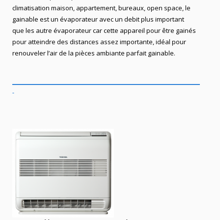
climatisation maison, appartement,
bureaux,
open space, le
gainable est un évaporateur avec un debit plus important
que les autre évaporateur car cette appareil pour être gainés
pour atteindre des distances assez importante, idéal pour
renouveler l’air de la pièces ambiante parfait gainable.