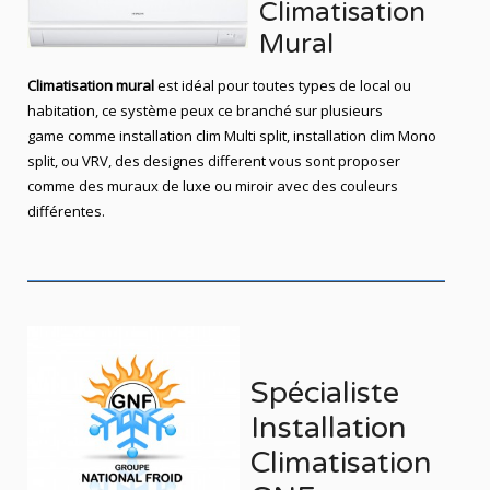
Climatisation
Mural
Climatisation mural
est idéal pour toutes types de local ou
habitation, ce système peux ce branché sur plusieurs
game comme installation clim Multi split, installation clim Mono
split, ou VRV, des designes different vous sont proposer
comme des muraux de luxe ou miroir avec des couleurs
différentes.
Spécialiste
Installation
Climatisation