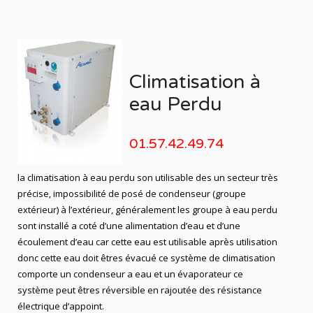
Climatisation à
eau Perdu
01.57.42.49.74
la climatisation à eau perdu son utilisable des un secteur très
précise, impossibilité de posé de condenseur (groupe
extérieur) à l’extérieur, généralement les groupe à eau perdu
sont installé a coté d’une alimentation d’eau et d’une
écoulement d’eau car cette eau est utilisable après utilisation
donc cette eau doit êtres évacué ce système de climatisation
comporte un condenseur a eau et un évaporateur ce
système peut êtres réversible en rajoutée des résistance
électrique d’appoint.