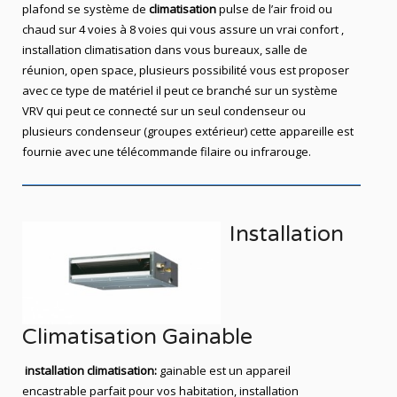
plafond se système de
climatisation
pulse de l’air froid ou
chaud sur 4 voies à 8 voies qui vous assure un vrai confort ,
installation climatisation dans vous bureaux, salle de
réunion, open space, plusieurs possibilité vous est proposer
avec ce type de matériel il peut ce branché sur un système
VRV qui peut ce connecté sur un seul condenseur ou
plusieurs condenseur (groupes extérieur) cette appareille est
fournie avec une télécommande filaire ou infrarouge.
Installation
Climatisation Gainable
installation climatisation:
gainable est un appareil
encastrable parfait pour vos habitation, installation