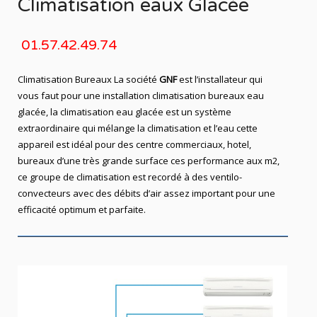
Climatisation eaux Glacée
01.57.42.49.74
Climatisation Bureaux La société
GNF
est l’installateur qui
vous faut pour une installation climatisation bureaux eau
glacée, la climatisation eau glacée est un système
extraordinaire qui mélange la climatisation et l’eau cette
appareil est idéal pour des centre commerciaux, hotel,
bureaux d’une très grande surface ces performance aux m2,
ce groupe de climatisation est recordé à des ventilo-
convecteurs avec des débits d’air assez important pour une
efficacité optimum et parfaite.