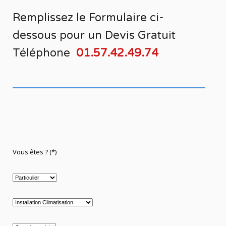
Remplissez le Formulaire ci-
dessous pour un
Devis Gratuit
Téléphone
01.57.42.49.74
Vous êtes ? (*)