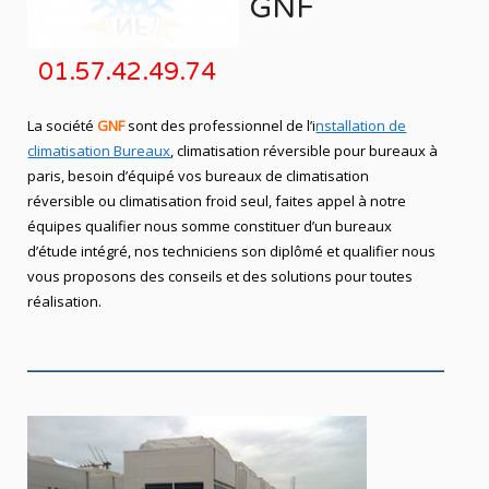
GNF
01.57.42.49.74
La société
GNF
sont des professionnel de l’i
nstallation de
climatisation Bureaux
, climatisation réversible pour bureaux à
paris, besoin d’équipé vos bureaux de climatisation
réversible ou climatisation froid seul, faites appel à notre
équipes qualifier nous somme constituer d’un bureaux
d’étude intégré, nos techniciens son diplômé et qualifier nous
vous proposons des conseils et des solutions pour toutes
réalisation.