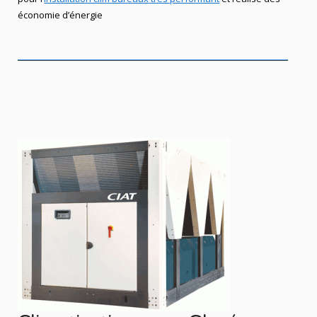
économie d’énergie