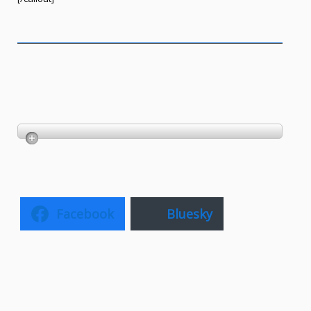
Facebook
Bluesky