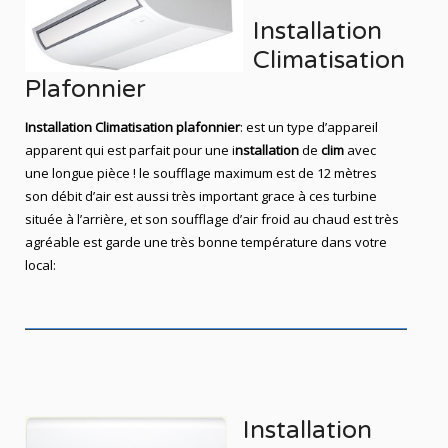
Installation
Climatisation
Plafonnier
Installation Climatisation
plafonnier
: est un type d’appareil
apparent qui est parfait pour une i
nstallation
de
clim
avec
une longue pièce ! le soufflage maximum est de 12 mètres
son débit d’air est aussi très important grace à ces turbine
située à l’arrière, et son soufflage d’air froid au chaud est très
agréable est garde une très bonne température dans votre
local:
Installation