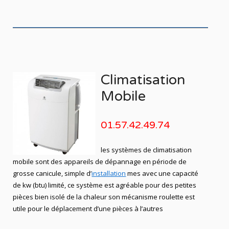
Climatisation
Mobile
01.57.42.49.74
les systèmes de climatisation
mobile sont des appareils de dépannage en période de
grosse canicule, simple d’
installation
mes avec une capacité
de kw (btu) limité, ce système est agréable pour des petites
pièces bien isolé de la chaleur son mécanisme roulette est
utile pour le déplacement d’une pièces à l’autres