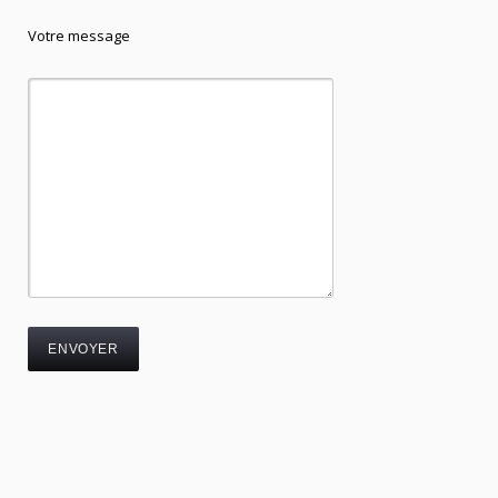
Votre message