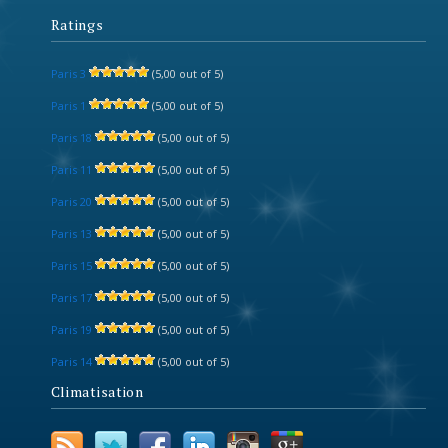
Ratings
Paris 3
(5,00 out of 5)
Paris 1
(5,00 out of 5)
Paris 18
(5,00 out of 5)
Paris 11
(5,00 out of 5)
Paris 20
(5,00 out of 5)
Paris 13
(5,00 out of 5)
Paris 15
(5,00 out of 5)
Paris 17
(5,00 out of 5)
Paris 19
(5,00 out of 5)
Paris 14
(5,00 out of 5)
Climatisation