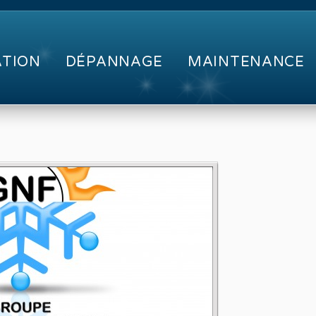
ATION
DÉPANNAGE
MAINTENANCE