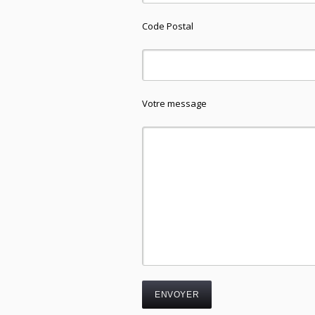
Code Postal
Votre message