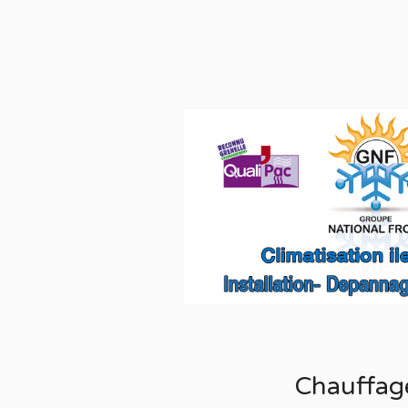
Chauffag