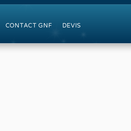
CONTACT GNF
DEVIS