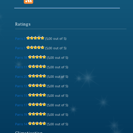
Ratings
Paris 3
(5,00 out of 5)
Paris 1
(5,00 out of 5)
Paris 18
(5,00 out of 5)
Paris 11
(5,00 out of 5)
Paris 20
(5,00 out of 5)
Paris 13
(5,00 out of 5)
Paris 15
(5,00 out of 5)
Paris 17
(5,00 out of 5)
Paris 19
(5,00 out of 5)
Paris 14
(5,00 out of 5)
Climatisation