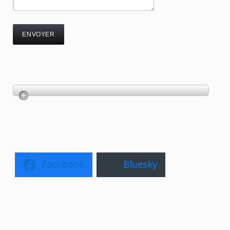
Facebook
Bluesky