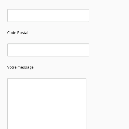
Code Postal
Votre message