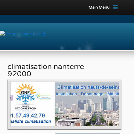
Main Menu
climatisation nanterre
92000