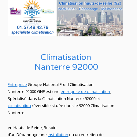
Climatisation
Nanterre 92000
Entreprise
Groupe National Froid Climatisation
Nanterre 92000 GNF est une
entreprise de climatisation
,
Spécialisé dans la Climatisation Nanterre 92000
et
climatisation
réversible située dans le 92000 Climatisation
Nanterre.
en Hauts de Seine, Besoin
d’un Dépannage
une
installation
ou un entretien de