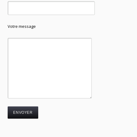
Votre message