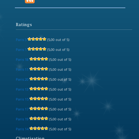
Ratings
Paris 3
(5,00 out of 5)
Paris 1
(5,00 out of 5)
Paris 18
(5,00 out of 5)
Paris 11
(5,00 out of 5)
Paris 20
(5,00 out of 5)
Paris 13
(5,00 out of 5)
Paris 15
(5,00 out of 5)
Paris 17
(5,00 out of 5)
Paris 19
(5,00 out of 5)
Paris 14
(5,00 out of 5)
Climatisation