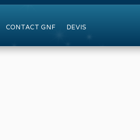
CONTACT GNF
DEVIS