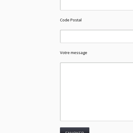
Code Postal
Votre message