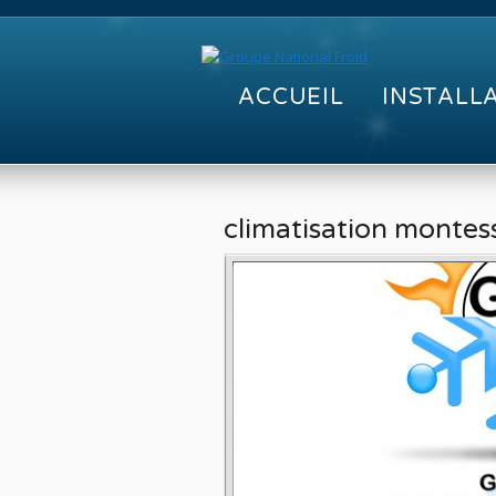
ACCUEIL
INSTALL
climatisation montes