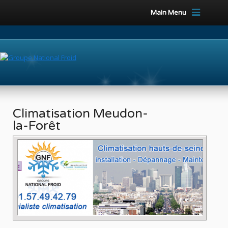
Main Menu
Climatisation Meudon-
la-Forêt