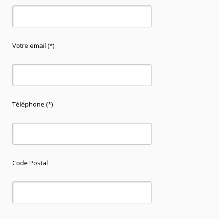
Votre email (*)
Téléphone (*)
Code Postal