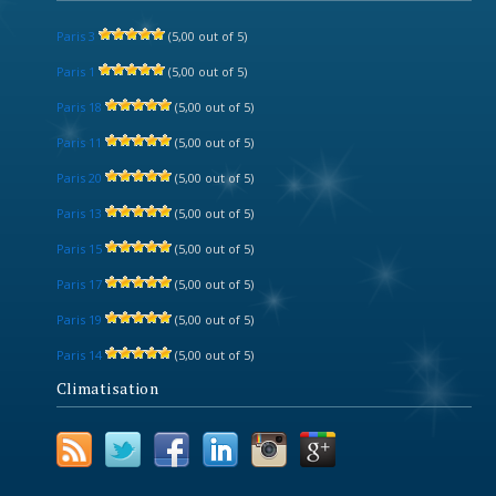
Paris 3
(5,00 out of 5)
Paris 1
(5,00 out of 5)
Paris 18
(5,00 out of 5)
Paris 11
(5,00 out of 5)
Paris 20
(5,00 out of 5)
Paris 13
(5,00 out of 5)
Paris 15
(5,00 out of 5)
Paris 17
(5,00 out of 5)
Paris 19
(5,00 out of 5)
Paris 14
(5,00 out of 5)
Climatisation