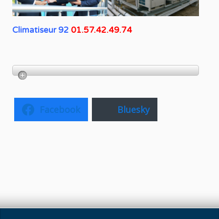
Climatiseur 92
01.57.42.49.74
Facebook
Bluesky