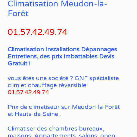
Climatisation Meudon-la-
Forêt
01.57.42.49.74
Climatisation Installations Dépannages
Entretiens, des prix imbattables Devis
Gratuit !
vous êtes une société ? GNF spécialiste
clim et chauffage réversible
01.57.42.49.74
Prix de climatiseur sur Meudon-la-Forêt
et Hauts-de-Seine,
Climatiser des chambres bureaux,
maisons, Appartements, salons, open