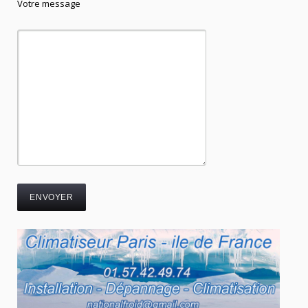
Votre message