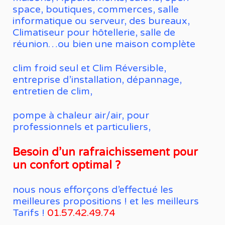
space, boutiques, commerces, salle
informatique ou serveur, des bureaux,
Climatiseur pour hôtellerie, salle de
réunion…ou bien une maison complète
clim froid seul et Clim Réversible,
entreprise d’installation, dépannage,
entretien de clim,
pompe à chaleur air/air, pour
professionnels et particuliers,
Besoin d’un rafraichissement pour
un confort optimal ?
nous nous efforçons d’effectué les
meilleures propositions ! et les meilleurs
Tarifs !
01.57.42.49.74