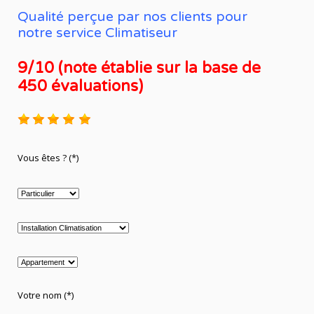
Qualité perçue par nos clients pour
notre service Climatiseur
9/10 (note établie sur la base de
450 évaluations)
Vous êtes ? (*)
Votre nom (*)