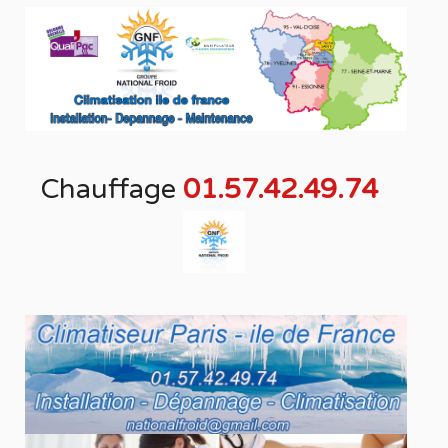
Chauffage
01.57.42.49.74