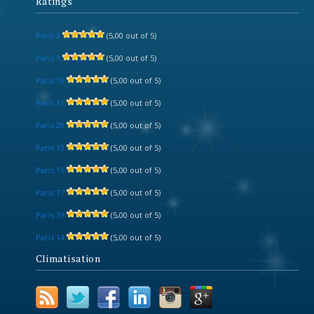
Ratings
Paris 3
(5,00 out of 5)
Paris 1
(5,00 out of 5)
Paris 18
(5,00 out of 5)
Paris 11
(5,00 out of 5)
Paris 20
(5,00 out of 5)
Paris 13
(5,00 out of 5)
Paris 15
(5,00 out of 5)
Paris 17
(5,00 out of 5)
Paris 19
(5,00 out of 5)
Paris 14
(5,00 out of 5)
Climatisation