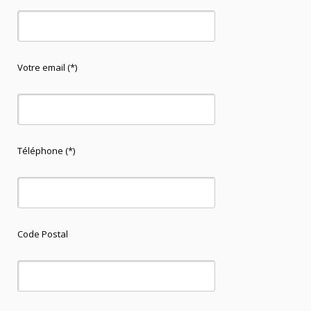
Votre email (*)
Téléphone (*)
Code Postal