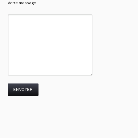
Votre message