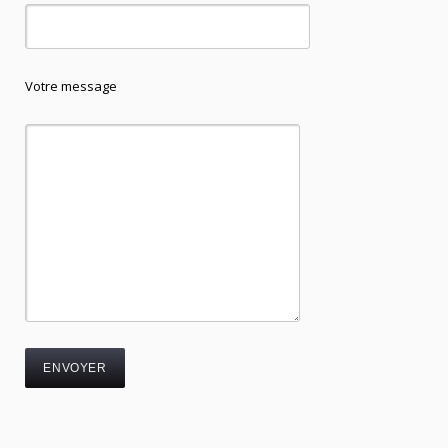
Votre message