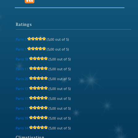
Ratings
Paris 3
(5,00 out of 5)
Paris 1
(5,00 out of 5)
Paris 18
(5,00 out of 5)
Paris 11
(5,00 out of 5)
Paris 20
(5,00 out of 5)
Paris 13
(5,00 out of 5)
Paris 15
(5,00 out of 5)
Paris 17
(5,00 out of 5)
Paris 19
(5,00 out of 5)
Paris 14
(5,00 out of 5)
Climatisation