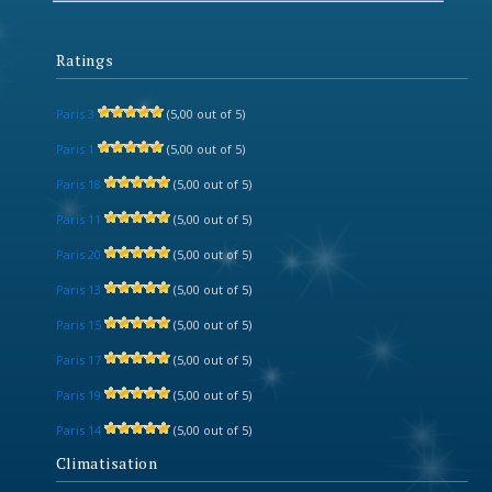
Ratings
Paris 3
(5,00 out of 5)
Paris 1
(5,00 out of 5)
Paris 18
(5,00 out of 5)
Paris 11
(5,00 out of 5)
Paris 20
(5,00 out of 5)
Paris 13
(5,00 out of 5)
Paris 15
(5,00 out of 5)
Paris 17
(5,00 out of 5)
Paris 19
(5,00 out of 5)
Paris 14
(5,00 out of 5)
Climatisation