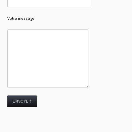
Votre message