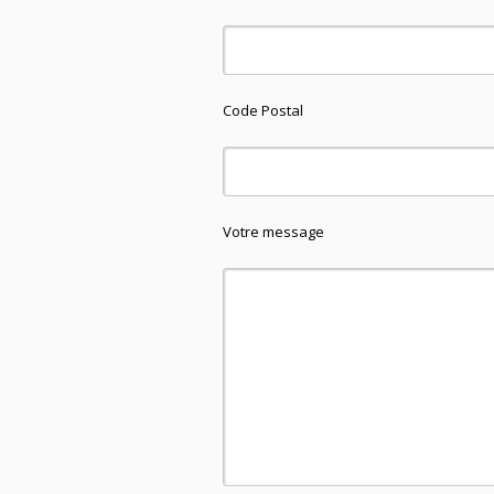
Code Postal
Votre message