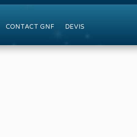
CONTACT GNF
DEVIS