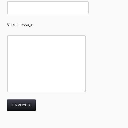
Votre message