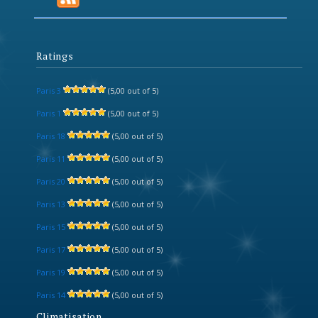
Ratings
Paris 3
(5,00 out of 5)
Paris 1
(5,00 out of 5)
Paris 18
(5,00 out of 5)
Paris 11
(5,00 out of 5)
Paris 20
(5,00 out of 5)
Paris 13
(5,00 out of 5)
Paris 15
(5,00 out of 5)
Paris 17
(5,00 out of 5)
Paris 19
(5,00 out of 5)
Paris 14
(5,00 out of 5)
Climatisation