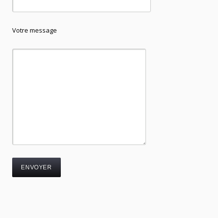
Votre message