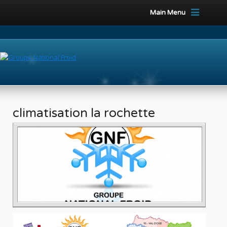
Main Menu
climatisation la rochette