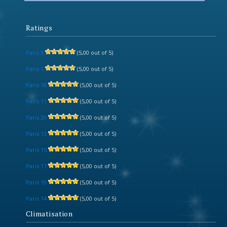
Ratings
Paris 3
(5,00 out of 5)
Paris 1
(5,00 out of 5)
Paris 18
(5,00 out of 5)
Paris 11
(5,00 out of 5)
Paris 20
(5,00 out of 5)
Paris 13
(5,00 out of 5)
Paris 15
(5,00 out of 5)
Paris 17
(5,00 out of 5)
Paris 19
(5,00 out of 5)
Paris 14
(5,00 out of 5)
Climatisation