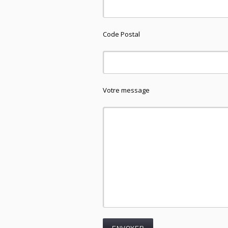
Code Postal
Votre message