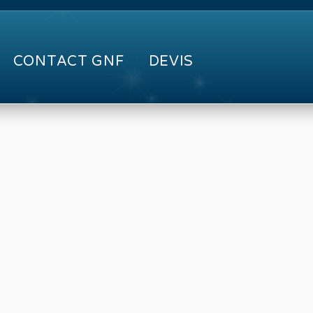
CONTACT GNF
DEVIS