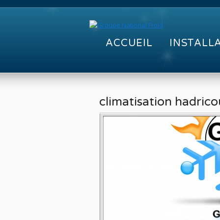
ACCUEIL
INSTALL
climatisation hadrico