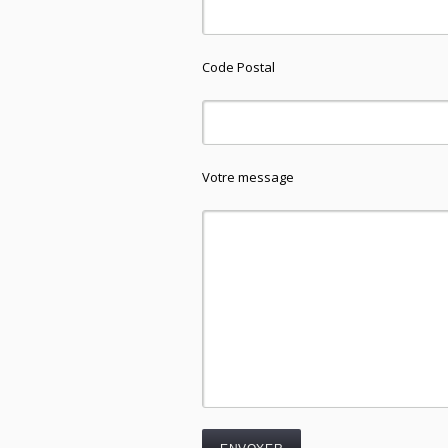
Code Postal
Votre message