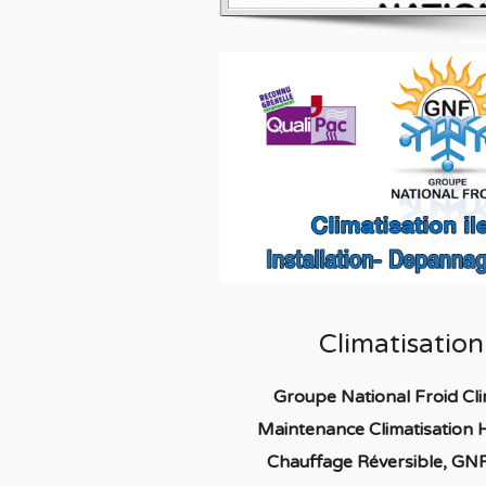
Climatisatio
Groupe National Froid Cli
Maintenance Climatisation 
Chauffage
Réversible
, GNF