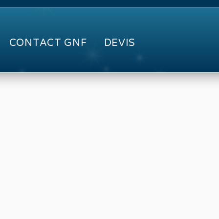
CONTACT GNF
DEVIS