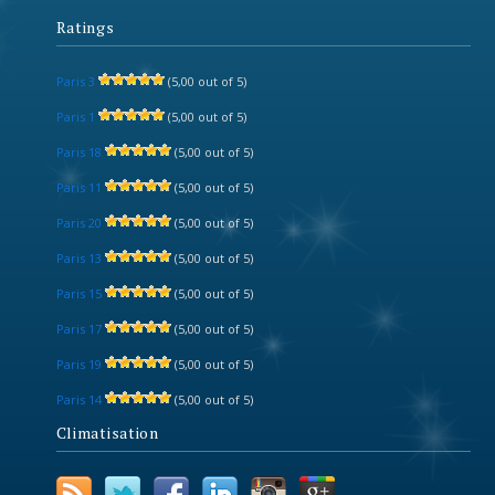
Ratings
Paris 3
(5,00 out of 5)
Paris 1
(5,00 out of 5)
Paris 18
(5,00 out of 5)
Paris 11
(5,00 out of 5)
Paris 20
(5,00 out of 5)
Paris 13
(5,00 out of 5)
Paris 15
(5,00 out of 5)
Paris 17
(5,00 out of 5)
Paris 19
(5,00 out of 5)
Paris 14
(5,00 out of 5)
Climatisation