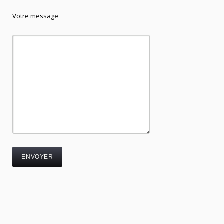
Votre message