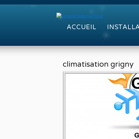
ACCUEIL
INSTALL
climatisation grigny