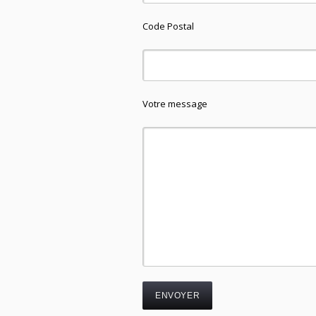
Code Postal
Votre message