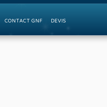
CONTACT GNF
DEVIS