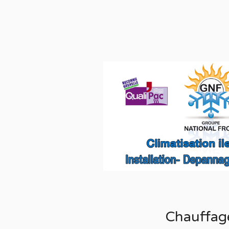
Chauffag