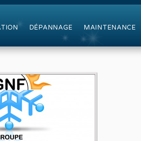
ATION
DÉPANNAGE
MAINTENANCE