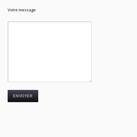
Votre message