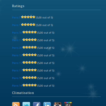
Ratings
Paris 3
(5,00 out of 5)
Paris 1
(5,00 out of 5)
Paris 18
(5,00 out of 5)
Paris 11
(5,00 out of 5)
Paris 20
(5,00 out of 5)
Paris 13
(5,00 out of 5)
Paris 15
(5,00 out of 5)
Paris 17
(5,00 out of 5)
Paris 19
(5,00 out of 5)
Paris 14
(5,00 out of 5)
Climatisation