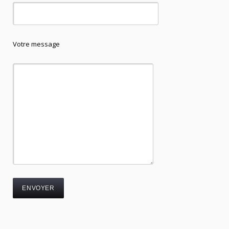
Votre message