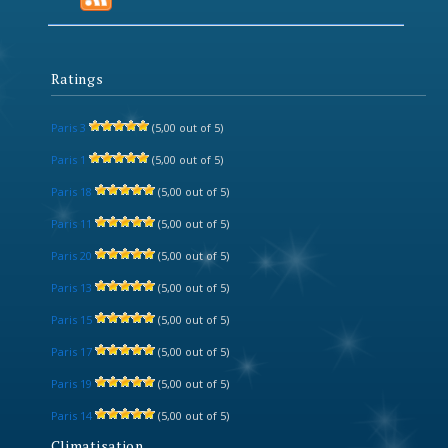
Ratings
Paris 3
(5,00 out of 5)
Paris 1
(5,00 out of 5)
Paris 18
(5,00 out of 5)
Paris 11
(5,00 out of 5)
Paris 20
(5,00 out of 5)
Paris 13
(5,00 out of 5)
Paris 15
(5,00 out of 5)
Paris 17
(5,00 out of 5)
Paris 19
(5,00 out of 5)
Paris 14
(5,00 out of 5)
Climatisation