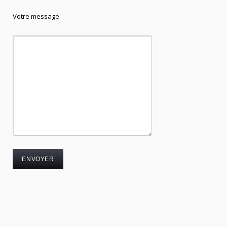
Votre message