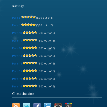
Ratings
Paris 3
(5,00 out of 5)
Paris 1
(5,00 out of 5)
Paris 18
(5,00 out of 5)
Paris 11
(5,00 out of 5)
Paris 20
(5,00 out of 5)
Paris 13
(5,00 out of 5)
Paris 15
(5,00 out of 5)
Paris 17
(5,00 out of 5)
Paris 19
(5,00 out of 5)
Paris 14
(5,00 out of 5)
Climatisation