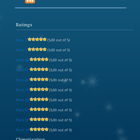
Ratings
Paris 3
(5,00 out of 5)
Paris 1
(5,00 out of 5)
Paris 18
(5,00 out of 5)
Paris 11
(5,00 out of 5)
Paris 20
(5,00 out of 5)
Paris 13
(5,00 out of 5)
Paris 15
(5,00 out of 5)
Paris 17
(5,00 out of 5)
Paris 19
(5,00 out of 5)
Paris 14
(5,00 out of 5)
Climatisation