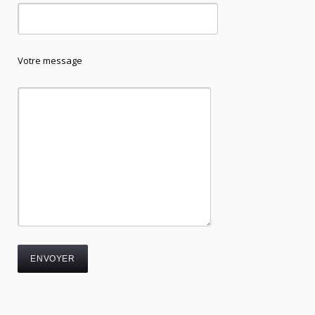
Votre message