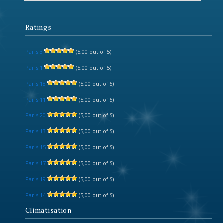
Ratings
Paris 3
(5,00 out of 5)
Paris 1
(5,00 out of 5)
Paris 18
(5,00 out of 5)
Paris 11
(5,00 out of 5)
Paris 20
(5,00 out of 5)
Paris 13
(5,00 out of 5)
Paris 15
(5,00 out of 5)
Paris 17
(5,00 out of 5)
Paris 19
(5,00 out of 5)
Paris 14
(5,00 out of 5)
Climatisation