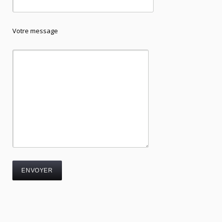
Votre message