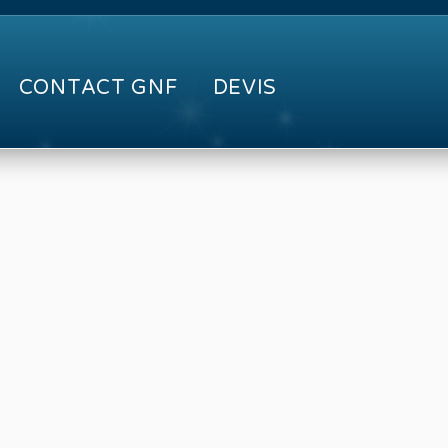
CONTACT GNF
DEVIS