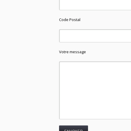
Code Postal
Votre message